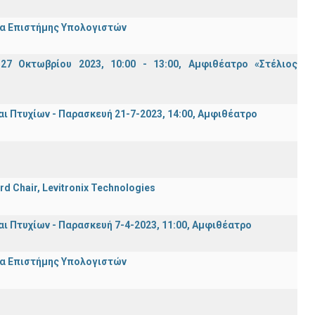
μα Επιστήμης Υπολογιστών
7 Οκτωβρίου 2023, 10:00 - 13:00, Αμφιθέατρο «Στέλιος
Πτυχίων - Παρασκευή 21-7-2023, 14:00, Αμφιθέατρο
rd Chair, Levitronix Technologies
Πτυχίων - Παρασκευή 7-4-2023, 11:00, Αμφιθέατρο
μα Επιστήμης Υπολογιστών