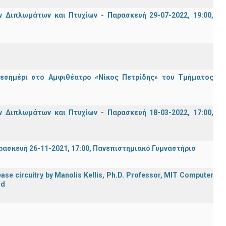
Διπλωμάτων και Πτυχίων - Παρασκευή 29-07-2022, 19:00,
μεσημέρι στο Αμφιθέατρο «Νίκος Πετρίδης» του Τμήματος
Διπλωμάτων και Πτυχίων - Παρασκευή 18-03-2022, 17:00,
σκευή 26-11-2021, 17:00, Πανεπιστημιακό Γυμναστήριο
ase circuitry by Manolis Kellis, Ph.D. Professor, MIT Computer
rd