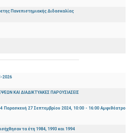
ρετης Πανεπιστημιακής Διδασκαλίας
3-2026
ΨΕΩΝ ΚΑΙ ΔΙΑΔΙΚΤΥΑΚΕΣ ΠΑΡΟΥΣΙΑΣΕΙΣ
94 Παρασκευή 27 Σεπτεμβρίου 2024, 10:00 - 16:00 Αμφιθέατρο
σήχθησαν τα έτη 1984, 1993 και 1994