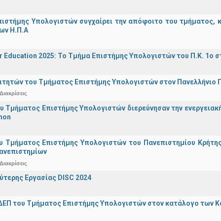
ιστήμης Υπολογιστών συγχαίρει την απόφοιτο του τμήματος, κα
ων Η.Π.Α
r Education 2025: Το Τμήμα Επιστήμης Υπολογιστών του Π.Κ. 1ο σ
ιτητών του Τμήματος Επιστήμης Υπολογιστών στον Πανελλήνιο
Διακρίσεις
υ Τμήματος Επιστήμης Υπολογιστών διερεύνησαν την ενεργειακ
hon
υ Τμήματος Επιστήμης Υπολογιστών του Πανεπιστημίου Κρήτης σ
Πανεπιστημίων
Διακρίσεις
ύτερης Εργασίας DISC 2024
ΔΕΠ του Τμήματος Επιστήμης Υπολογιστών στον κατάλογο των 