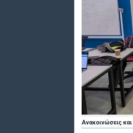
Ανακοινώσεις και