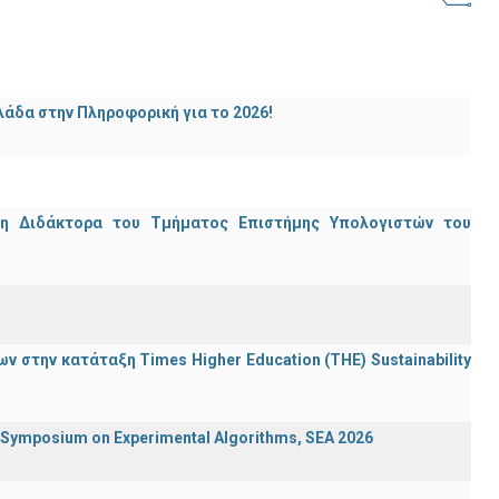
άδα στην Πληροφορική για το 2026!
μη Διδάκτορα του Τμήματος Επιστήμης Υπολογιστών του
 στην κατάταξη Times Higher Education (ΤΗΕ) Sustainability
ymposium on Experimental Algorithms, SEA 2026