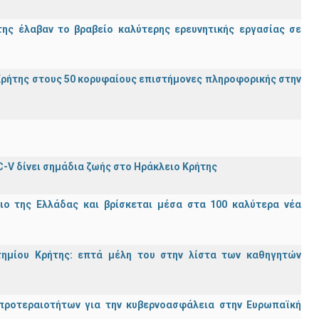
ης έλαβαν το βραβείο καλύτερης ερευνητικής εργασίας σε
ρήτης στους 50 κορυφαίους επιστήμονες πληροφορικής στην
C-V δίνει σημάδια ζωής στο Ηράκλειο Κρήτης
ιο της Ελλάδας και βρίσκεται μέσα στα 100 καλύτερα νέα
τημίου Κρήτης: επτά μέλη του στην λίστα των καθηγητών
προτεραιοτήτων για την κυβερνοασφάλεια στην Ευρωπαϊκή