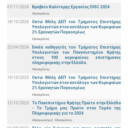
07/11/2024
Βραβείο Καλύτερης Εργασίας DISC 2024
#Διακρίσεις
18/10/2024
Οκτώ Μέλη ΔΕΠ του Τμήματος Επιστήμης
Υπολογιστών στον κατάλογο των Κορυφαίων
2% Ερευνητών Παγκοσμίως
#Διακρίσεις
22/04/2024
Εννέα καθηγητές του Τμήματος Επιστήμης
Υπολογιστών του Πανεπιστημίου Κρήτης
στους 100 κορυφαίους επιστήμονες
πληροφορικής στην Ελλάδα.
#Διακρίσεις
19/10/2023
Οκτώ Μέλη ΔΕΠ του Τμήματος Επιστήμης
Υπολογιστών στον κατάλογο των Κορυφαίων
2% Ερευνητών Παγκοσμίως
#Διακρίσεις
12/10/2023
Το Πανεπιστήμιο Κρήτης Πρώτο στην Ελλάδα
- Το Τμήμα μας Πρώτο στον Τομέα της
Πληροφορικής για το 2024
#Διαγωνισμοί
#Διακρίσεις