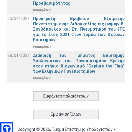
Προσβασιμότητας
#Διακρίσεις
20/04/2021
Προκήρυξη Βραβείου Εξαίρετης
Πανεπιστημιακής Διδασκαλίας εις μνήμην Β.
Ξανθόπουλου και Στ. Πνευματικού του ΙΤΕ
για το έτος 2021 στον τομέα των Θετικών
Επιστημών
#Διακρίσεις
28/01/2021
Διάκριση του Τμήματος Επιστήμης
Υπολογιστών του Πανεπιστημίου Κρήτης
στον ετήσιο διαγωνισμό “Capture the Flag”
των Ελληνικών Πανεπιστημίων
#Διακρίσεις
Εμφάνιση παλαιότερων
Εμφάνιση Όλων
Copyright © 2026, Τμήμα Επιστήμης Υπολογιστών -