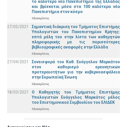
το καλύτερο νέο Πανεπιστήμιο της Ελλάδας
και βρίσκεται μέσα στα 100 καλύτερα νέα
Πανεπιστήμια στον κόσμο
#Διακρίσεις
27/05/2021
Σημαντική διάκριση του Τμήματος Επιστήμης
Υπολογιστών του Πανεπιστημίου Κρήτης:
επτά μέλη του στην λίστα των καθηγητών
πληροφορικής με τις περισσότερες
βιβλιογραφικές αναφορές στην Ελλάδα
#Διακρίσεις
27/04/2021
Συνεισφορά του Καθ. Ευάγγελου Μαρκάτου
στον καθορισμό ερευνητικών
προτεραιοτήτων για την κυβερνοασφάλεια
στην Ευρωπαϊκή Ένωση
#Διακρίσεις
18/03/2021
Ο Καθηγητής του Τμήματος Επιστήμης
Υπολογιστών Ευάγγελος Μαρκάτος μέλος
του Επιστημονικού Συμβουλίου του ΕΛΙΔΕΚ
#Διακρίσεις