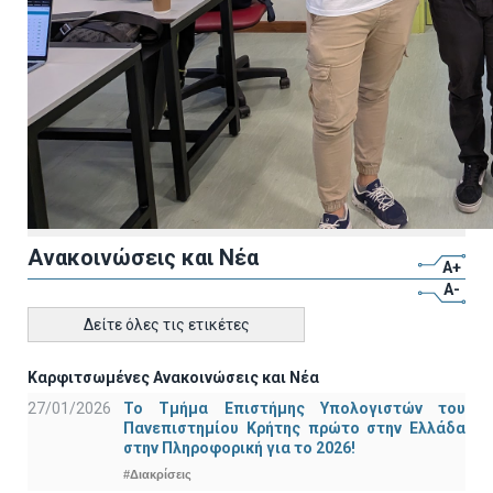
Ανακοινώσεις και Νέα
A+
A-
Δείτε όλες τις ετικέτες
Καρφιτσωμένες Ανακοινώσεις και Νέα
27/01/2026
Το Τμήμα Επιστήμης Υπολογιστών του
Πανεπιστημίου Κρήτης πρώτο στην Ελλάδα
στην Πληροφορική για το 2026!
#Διακρίσεις