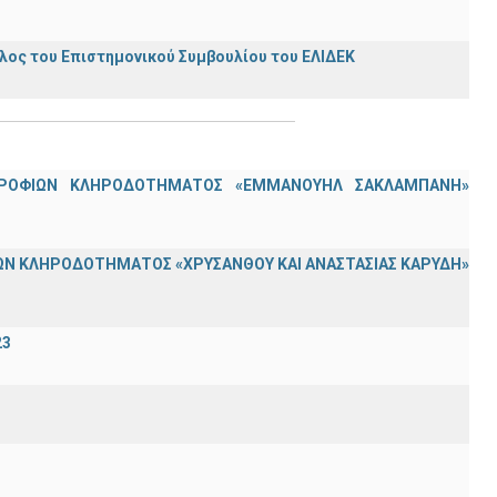
ος του Επιστημονικού Συμβουλίου του ΕΛΙΔΕΚ
ΟΤΡΟΦΙΩΝ ΚΛΗΡΟΔΟΤΗΜΑΤΟΣ «ΕΜΜΑΝΟΥΗΛ ΣΑΚΛΑΜΠΑΝΗ»
Ν ΚΛΗΡΟΔΟΤΗΜΑΤΟΣ «ΧΡΥΣΑΝΘΟΥ ΚΑΙ ΑΝΑΣΤΑΣΙΑΣ ΚΑΡΥΔΗ»
23