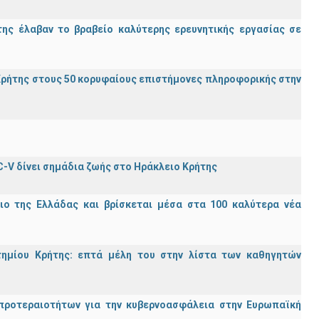
ης έλαβαν το βραβείο καλύτερης ερευνητικής εργασίας σε
ρήτης στους 50 κορυφαίους επιστήμονες πληροφορικής στην
C-V δίνει σημάδια ζωής στο Ηράκλειο Κρήτης
ιο της Ελλάδας και βρίσκεται μέσα στα 100 καλύτερα νέα
τημίου Κρήτης: επτά μέλη του στην λίστα των καθηγητών
προτεραιοτήτων για την κυβερνοασφάλεια στην Ευρωπαϊκή