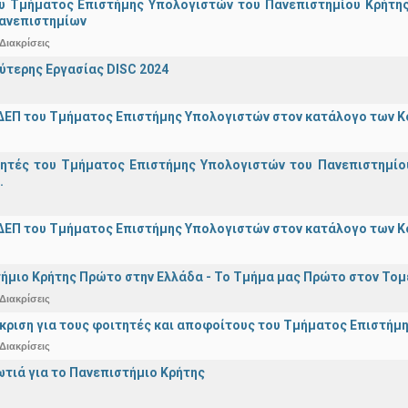
υ Τμήματος Επιστήμης Υπολογιστών του Πανεπιστημίου Κρήτης σ
Πανεπιστημίων
Διακρίσεις
ύτερης Εργασίας DISC 2024
ΔΕΠ του Τμήματος Επιστήμης Υπολογιστών στον κατάλογο των 
γητές του Τμήματος Επιστήμης Υπολογιστών του Πανεπιστημίο
.
ΔΕΠ του Τμήματος Επιστήμης Υπολογιστών στον κατάλογο των 
ήμιο Κρήτης Πρώτο στην Ελλάδα - Το Τμήμα μας Πρώτο στον Τομέ
Διακρίσεις
άκριση για τους φοιτητές και αποφοίτους του Τμήματος Επιστήμ
Διακρίσεις
ωτιά για το Πανεπιστήμιο Κρήτης