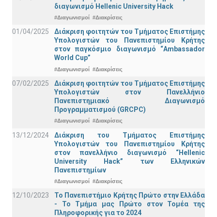
διαγωνισμό Hellenic University Hack
#Διαγωνισμοί
#Διακρίσεις
01/04/2025
Διάκριση φοιτητών του Τμήματος Επιστήμης
Υπολογιστών του Πανεπιστημίου Κρήτης
στον παγκόσμιο διαγωνισμό “Ambassador
World Cup”
#Διαγωνισμοί
#Διακρίσεις
07/02/2025
Διάκριση φοιτητών του Τμήματος Επιστήμης
Υπολογιστών στον Πανελλήνιο
Πανεπιστημιακό Διαγωνισμό
Προγραμματισμού (GRCPC)
#Διαγωνισμοί
#Διακρίσεις
13/12/2024
Διάκριση του Τμήματος Επιστήμης
Υπολογιστών του Πανεπιστημίου Κρήτης
στον πανελλήνιο διαγωνισμό “Hellenic
University Hack” των Ελληνικών
Πανεπιστημίων
#Διαγωνισμοί
#Διακρίσεις
12/10/2023
Το Πανεπιστήμιο Κρήτης Πρώτο στην Ελλάδα
- Το Τμήμα μας Πρώτο στον Τομέα της
Πληροφορικής για το 2024