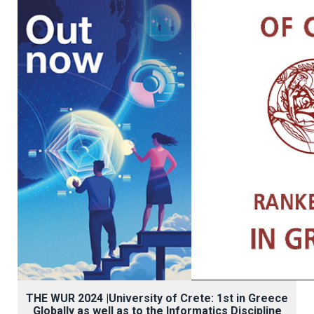
THE
WUR 2024 |University of Crete: 1st in Greece
Globally as well as to the Informatics Discipline