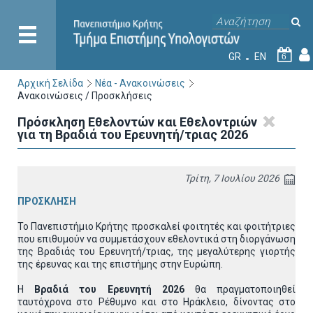
GR
EN
6
Αρχική Σελίδα
Νέα - Ανακοινώσεις
Ανακοινώσεις / Προσκλήσεις
Πρόσκληση Εθελοντών και Εθελοντριών
για τη Βραδιά του Ερευνητή/τριας 2026
Τρίτη, 7 Ιουλίου 2026
ΠΡΟΣΚΛΗΣΗ
Το Πανεπιστήμιο Κρήτης προσκαλεί φοιτητές και φοιτήτριες
που επιθυμούν να συμμετάσχουν εθελοντικά στη διοργάνωση
της Βραδιάς του Ερευνητή/τριας, της μεγαλύτερης γιορτής
της έρευνας και της επιστήμης στην Ευρώπη.
Η
Βραδιά του Ερευνητή 2026
θα πραγματοποιηθεί
ταυτόχρονα στο Ρέθυμνο και στο Ηράκλειο, δίνοντας στο