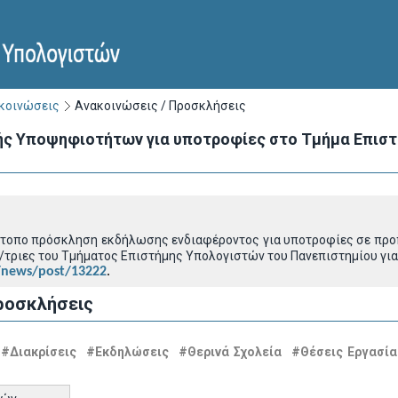
ακοινώσεις
Ανακοινώσεις / Προσκλήσεις
ς Υποψηφιοτήτων για υποτροφίες στο Τμήμα Επιστ
ότοπο πρόσκληση εκδήλωσης ενδιαφέροντος για υποτροφίες σε προπ
/τριες του Τμήματος Επιστήμης Υπολογιστών του Πανεπιστημίου για
/news/post/13222
.
ροσκλήσεις
#Διακρίσεις
#Εκδηλώσεις
#Θερινά Σχολεία
#Θέσεις Εργασία