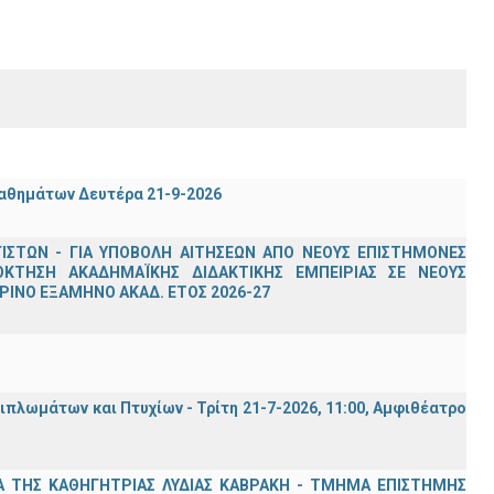
μαθημάτων Δευτέρα 21-9-2026
ΣΤΩΝ - ΓΙΑ ΥΠΟΒΟΛΗ ΑΙΤΗΣΕΩΝ ΑΠΟ ΝΕΟΥΣ ΕΠΙΣΤΗΜΟΝΕΣ
ΟΚΤΗΣΗ ΑΚΑΔΗΜΑΪΚΗΣ ΔΙΔΑΚΤΙΚΗΣ ΕΜΠΕΙΡΙΑΣ ΣΕ ΝΕΟΥΣ
ΙΝΟ ΕΞΑΜΗΝΟ ΑΚΑΔ. ΕΤΟΣ 2026-27
λωμάτων και Πτυχίων - Τρίτη 21-7-2026, 11:00, Αμφιθέατρο
Α ΤΗΣ ΚΑΘΗΓΗΤΡΙΑΣ ΛΥΔΙΑΣ ΚΑΒΡΑΚΗ - ΤΜΗΜΑ ΕΠΙΣΤΗΜΗΣ