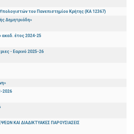
πολογιστών του Πανεπιστημίου Κρήτης (ΚΑ 12367)
ής Δημητριάδη»
ακαδ. έτος 2024-25
ιες - Εαρινό 2025-26
νη»
3-2026
6
ΨΕΩΝ ΚΑΙ ΔΙΑΔΙΚΤΥΑΚΕΣ ΠΑΡΟΥΣΙΑΣΕΙΣ