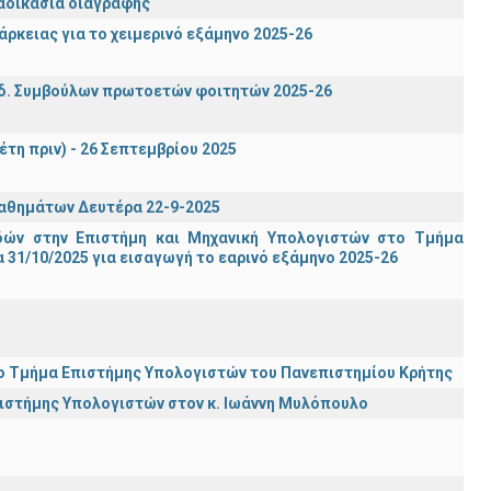
ιαδικασία διαγραφής
ρκειας για το χειμερινό εξάμηνο 2025-26
δ. Συμβούλων πρωτοετών φοιτητών 2025-26
έτη πριν) - 26 Σεπτεμβρίου 2025
μαθημάτων Δευτέρα 22-9-2025
ών στην Επιστήμη και Μηχανική Υπολογιστών στο Τμήμα
31/10/2025 για εισαγωγή το εαρινό εξάμηνο 2025-26
ι το Τμήμα Επιστήμης Υπολογιστών του Πανεπιστημίου Κρήτης
πιστήμης Υπολογιστών στον κ. Ιωάννη Μυλόπουλο