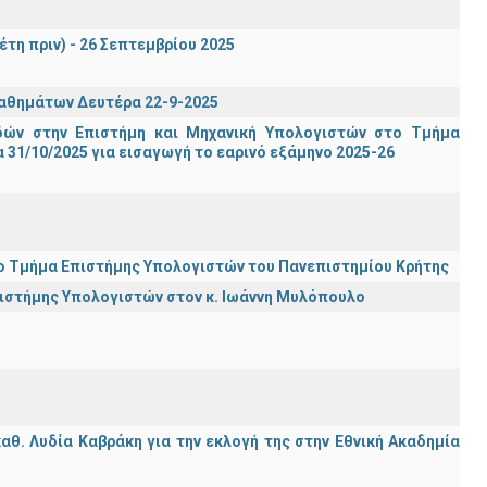
έτη πριν) - 26 Σεπτεμβρίου 2025
μαθημάτων Δευτέρα 22-9-2025
ών στην Επιστήμη και Μηχανική Υπολογιστών στο Τμήμα
31/10/2025 για εισαγωγή το εαρινό εξάμηνο 2025-26
ι το Τμήμα Επιστήμης Υπολογιστών του Πανεπιστημίου Κρήτης
πιστήμης Υπολογιστών στον κ. Ιωάννη Μυλόπουλο
θ. Λυδία Καβράκη για την εκλογή της στην Εθνική Ακαδημία