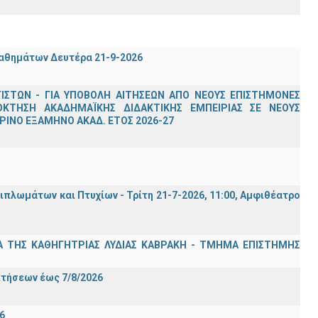
μαθημάτων Δευτέρα 21-9-2026
ΣΤΩΝ - ΓΙΑ ΥΠΟΒΟΛΗ ΑΙΤΗΣΕΩΝ ΑΠΟ ΝΕΟΥΣ ΕΠΙΣΤΗΜΟΝΕΣ
ΟΚΤΗΣΗ ΑΚΑΔΗΜΑΪΚΗΣ ΔΙΔΑΚΤΙΚΗΣ ΕΜΠΕΙΡΙΑΣ ΣΕ ΝΕΟΥΣ
ΙΝΟ ΕΞΑΜΗΝΟ ΑΚΑΔ. ΕΤΟΣ 2026-27
λωμάτων και Πτυχίων - Τρίτη 21-7-2026, 11:00, Αμφιθέατρο
Α ΤΗΣ ΚΑΘΗΓΗΤΡΙΑΣ ΛΥΔΙΑΣ ΚΑΒΡΑΚΗ - ΤΜΗΜΑ ΕΠΙΣΤΗΜΗΣ
Σ
ιτήσεων έως 7/8/2026
6