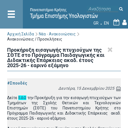
GR
EN
7
Αρχική Σελίδα
Νέα - Ανακοινώσεις
Ανακοινώσεις / Προσκλήσεις
Προκήρυξη εισαγωγής πτυχιούχων της
ΣΘΤΕ στο Πρόγραμμα Παιδαγωγικής και
Διδακτικής Επάρκειας ακαδ. έτους
2025-26 - εαρινό εξάμηνο
#Σπουδές
Δευτέρα, 15 Δεκεμβρίου 2025
Δείτε
ΕΔΩ
την Προκήρυξη για την εισαγωγή πτυχιούχων των
Τμημάτων της Σχολής Θετικών και Τεχνολογικών
Επιστημών (ΣΘΤΕ) του Πανεπιστημίου Κρήτης στο
Πρόγραμμα Παιδαγωγικής και Διδακτικής Επάρκειας ακαδ.
έτους 2025-26 - εαρινό εξάμηνο.