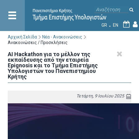
GR
EN
7
Αρχική Σελίδα
Νέα - Ανακοινώσεις
Ανακοινώσεις / Προσκλήσεις
AI Hackathon για το μέλλον της
εκπαίδευσης από την εταιρεία
Epignosis και το Τμήμα Επιστήμης
Υπολογιστών του Πανεπιστημίου
Κρήτης
Τετάρτη, 9 Ιουλίου 2025