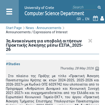
GR
EN
8
Start Page
News - Announcements
Announcements / Expressions of Interest
3η Ανακοίνωση για υποβολή αιτήσεων
Πρακτικής Άσκησης μέσω ΕΣΠΑ_2025-
26
#Studies
Thursday, 28 May 2026
Στο πλαίσιο της Πράξης με τίτλο «Πρακτική Άσκηση
Πανεπιστημίου Κρήτης ακ. ετών 2024-2025, 2025-2026 και
2026-2027» με Κωδικό ΟΠΣ 6029742 που υλοποιείται από το
Πρόγραμμα «Ανθρώπινο Δυναμικό και Κοινωνική Συνοχή
2021-2027» και συγχρηματοδοτείται από την Ελλάδα και το
Ευρωπαϊκό Κοινωνικό Ταμείο-ΕΚΤ+, του έργου «Πρακτική
Άσκηση Τμήματος Επιστήμης Υπολογιστών Πανεπιστημίου