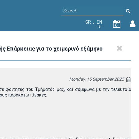
GR
EN
8
ς Επάρκειας για το χειμερινό εξάμηνο
Monday, 15 September 2025
σε φοιτητές του Τμήματός μας, και σύμφωνα με την τελευταία
τους παρακάτω πίνακες: