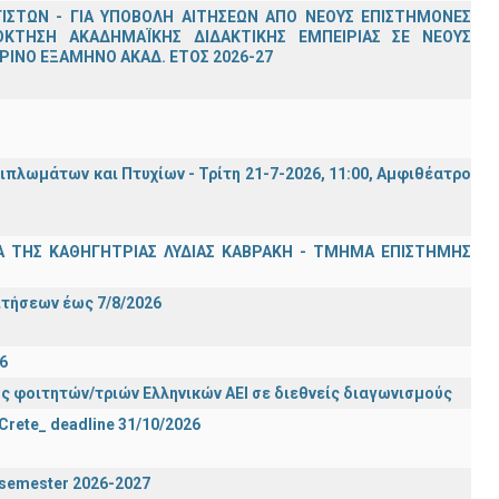
ΣΤΩΝ - ΓΙΑ ΥΠΟΒΟΛΗ ΑΙΤΗΣΕΩΝ ΑΠΟ ΝΕΟΥΣ ΕΠΙΣΤΗΜΟΝΕΣ
ΟΚΤΗΣΗ ΑΚΑΔΗΜΑΪΚΗΣ ΔΙΔΑΚΤΙΚΗΣ ΕΜΠΕΙΡΙΑΣ ΣΕ ΝΕΟΥΣ
ΙΝΟ ΕΞΑΜΗΝΟ ΑΚΑΔ. ΕΤΟΣ 2026-27
λωμάτων και Πτυχίων - Τρίτη 21-7-2026, 11:00, Αμφιθέατρο
Α ΤΗΣ ΚΑΘΗΓΗΤΡΙΑΣ ΛΥΔΙΑΣ ΚΑΒΡΑΚΗ - ΤΜΗΜΑ ΕΠΙΣΤΗΜΗΣ
Σ
ιτήσεων έως 7/8/2026
6
ς φοιτητών/τριών Ελληνικών ΑΕΙ σε διεθνείς διαγωνισμούς
 Crete_ deadline 31/10/2026
g semester 2026-2027