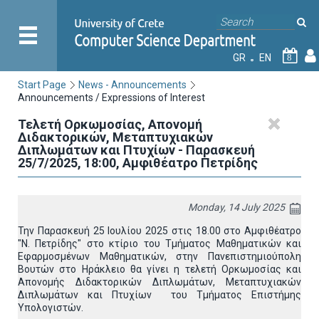
GR
EN
8
Start Page
News - Announcements
Announcements / Expressions of Interest
Τελετή Ορκωμοσίας, Απονομή
Διδακτορικών, Μεταπτυχιακών
Διπλωμάτων και Πτυχίων - Παρασκευή
25/7/2025, 18:00, Αμφιθέατρο Πετρίδης
Monday, 14 July 2025
Την Παρασκευή 25 Ιουλίου 2025 στις 18.00 στο Αμφιθέατρο
"Ν. Πετρίδης" στο κτίριο του Τμήματος Μαθηματικών και
Εφαρμοσμένων Μαθηματικών, στην Πανεπιστημιούπολη
Βουτών στο Ηράκλειο θα γίνει η τελετή Ορκωμοσίας και
Απονομής Διδακτορικών Διπλωμάτων, Μεταπτυχιακών
Διπλωμάτων και Πτυχίων του Τμήματος Επιστήμης
Υπολογιστών.