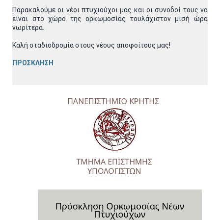
Παρακαλούμε οι νέοι πτυχιούχοι μας και οι συνοδοί τους να
είναι στο χώρο της ορκωμοσίας τουλάχιστον μισή ώρα
νωρίτερα.
Καλή σταδιοδρομία στους νέους αποφοίτους μας!
ΠΡΟΣΚΛΗΣΗ