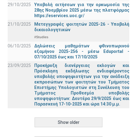
29/10/2025
Υποβολή αιτήσεων για την ορκωμοσία της
28ης Νοεμβρίου 2025 μέσω της πλατφόρμας
https://eservices.uoc.gr/
21/10/2025
Μετεγγραφές φοιτητών 2025-26 - Υποβολή
δικαιολογητικών
#Studies
06/10/2025
Δηλώσεις μαθημάτων φθινοπωρινού
εξαμήνου 2025-256 - μέσω Εduportal -
07/10/2025 έως και 17/10/2025
23/09/2025
Προκήρυξη διενέργειας εκλογών και
Πρόσκληση εκδήλωσης ενδιαφέροντος
υποβολής υποψηφιοτήτων για την ανάδειξη
εκπροσώπων των φοιτητών του Τμήματος
Επιστήμης Υπολογιστών στη Συνέλευση του
Τμήματος Προθεσμία υποβολής
υποψηφιοτήτων: Δευτέρα 29/9/2025 έως και
Παρασκευή 17-10-2025 και ώρα 14:30 μ.μ.
Show older