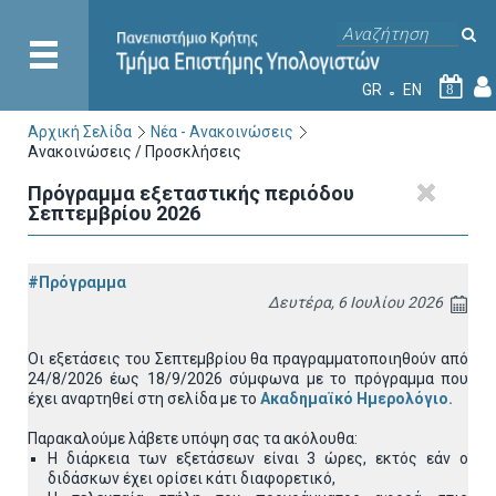
GR
EN
8
Αρχική Σελίδα
Νέα - Ανακοινώσεις
Ανακοινώσεις / Προσκλήσεις
Πρόγραμμα εξεταστικής περιόδου
Σεπτεμβρίου 2026
#Πρόγραμμα
Δευτέρα, 6 Ιουλίου 2026
Οι εξετάσεις του Σεπτεμβρίου θα πραγραμματοποιηθούν από
24/8/2026 έως 18/9/2026 σύμφωνα με το πρόγραμμα που
έχει
αναρτηθεί στη σελίδα με το
Ακαδημαϊκό Ημερολόγιο.
Παρακαλούμε λάβετε υπόψη σας τα ακόλουθα:
Η διάρκεια των εξετάσεων είναι 3 ώρες, εκτός εάν ο
διδάσκων έχει ορίσει κάτι διαφορετικό,