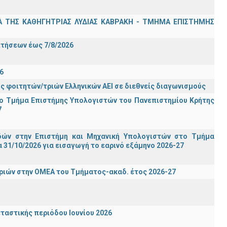
Α ΤΗΣ ΚΑΘΗΓΗΤΡΙΑΣ ΛΥΔΙΑΣ ΚΑΒΡΑΚΗ - ΤΜΗΜΑ ΕΠΙΣΤΗΜΗΣ
Σ
ιτήσεων έως 7/8/2026
6
ς φοιτητών/τριών Ελληνικών ΑΕΙ σε διεθνείς διαγωνισμούς
ο Τμήμα Eπιστήμης Υπολογιστών του Πανεπιστημίου Κρήτης
7
ών στην Επιστήμη και Μηχανική Υπολογιστών στο Τμήμα
31/10/2026 για εισαγωγή το εαρινό εξάμηνο 2026-27
ιών στην ΟΜΕΑ του Τμήματος-ακαδ. έτος 2026-27
ταστικής περιόδου Ιουνίου 2026