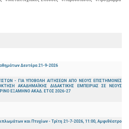
μαθημάτων Δευτέρα 21-9-2026
ΣΤΩΝ - ΓΙΑ ΥΠΟΒΟΛΗ ΑΙΤΗΣΕΩΝ ΑΠΟ ΝΕΟΥΣ ΕΠΙΣΤΗΜΟΝΕΣ
ΟΚΤΗΣΗ ΑΚΑΔΗΜΑΪΚΗΣ ΔΙΔΑΚΤΙΚΗΣ ΕΜΠΕΙΡΙΑΣ ΣΕ ΝΕΟΥΣ
ΙΝΟ ΕΞΑΜΗΝΟ ΑΚΑΔ. ΕΤΟΣ 2026-27
λωμάτων και Πτυχίων - Τρίτη 21-7-2026, 11:00, Αμφιθέατρο