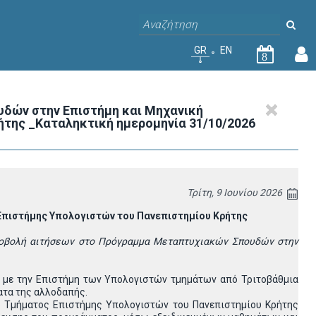
GR
EN
8
δών στην Επιστήμη και Μηχανική
της _Καταληκτική ημερομηνία 31/10/2026
Τρίτη, 9 Ιουνίου 2026
E
πιστήμης Υπολογιστών του Πανεπιστημίου Κρήτης
ποβολή αιτήσεων
στο Πρόγραμμα Μεταπτυχιακών Σπουδών στην
ν με την Επιστήμη των Υπολογιστών τμημάτων από Τριτοβάθμια
ατα της αλλοδαπής.
 Τμήματος Επιστήμης Υπολογιστών του Πανεπιστημίου Κρήτης