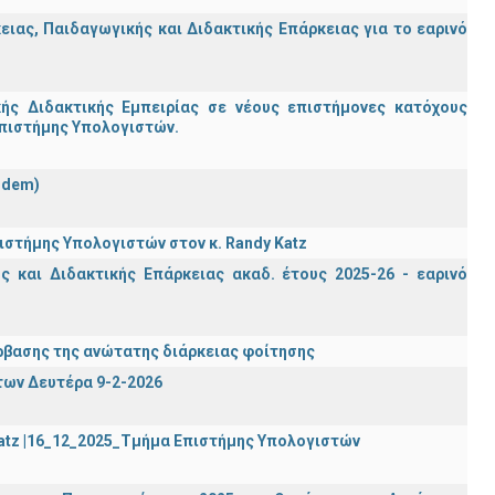
ας, Παιδαγωγικής και Διδακτικής Επάρκειας για το εαρινό
ς Διδακτικής Εμπειρίας σε νέους επιστήμονες κατόχους
Επιστήμης Υπολογιστών.
ndem)
στήμης Υπολογιστών στον κ. Randy Katz
 και Διδακτικής Επάρκειας ακαδ. έτους 2025-26 - εαρινό
βασης της ανώτατης διάρκειας φοίτησης
των Δευτέρα 9-2-2026
Katz |16_12_2025_Τμήμα Επιστήμης Υπολογιστών