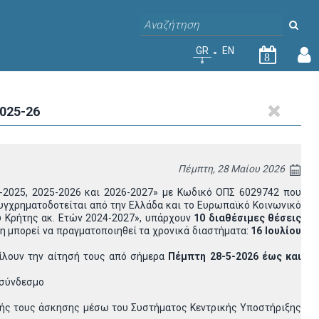
GR
EN
8
025-26
Πέμπτη, 28 Μαίου 2026
-2025, 2025-2026 και 2026-2027» με Κωδικό ΟΠΣ 6029742 που
υγχρηματοδοτείται από την Ελλάδα και το Ευρωπαϊκό Κοινωνικό
 Κρήτης ακ. Ετών 2024-2027», υπάρχουν
10 διαθέσιμες θέσεις
ση μπορεί να πραγματοποιηθεί τα χρονικά διαστήματα:
16 Ιουλίου
ίλουν την αίτησή τους από σήμερα
Πέμπτη 28-5-2026 έως και
 σύνδεσμο
ικής τους άσκησης μέσω του Συστήματος Κεντρικής Υποστήριξης