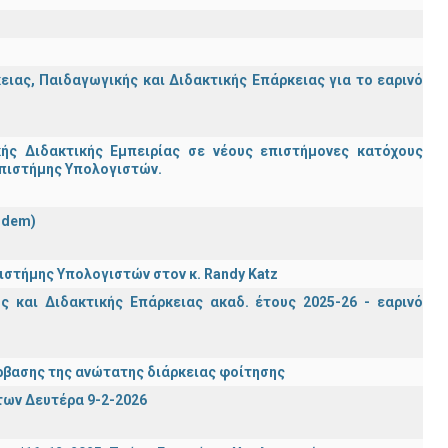
ας, Παιδαγωγικής και Διδακτικής Επάρκειας για το εαρινό
ς Διδακτικής Εμπειρίας σε νέους επιστήμονες κατόχους
Επιστήμης Υπολογιστών.
ndem)
στήμης Υπολογιστών στον κ. Randy Katz
 και Διδακτικής Επάρκειας ακαδ. έτους 2025-26 - εαρινό
βασης της ανώτατης διάρκειας φοίτησης
των Δευτέρα 9-2-2026