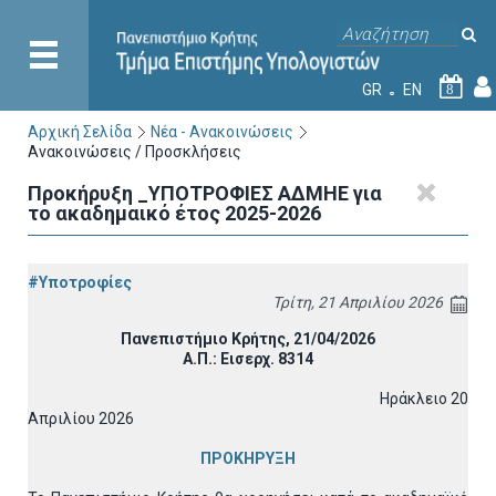
GR
EN
8
Αρχική Σελίδα
Νέα - Ανακοινώσεις
Ανακοινώσεις / Προσκλήσεις
Προκήρυξη _ΥΠΟΤΡΟΦΙΕΣ ΑΔΜΗΕ για
το ακαδημαικό έτος 2025-2026
#Υποτροφίες
Τρίτη, 21 Απριλίου 2026
Πανεπιστήμιο Κρήτης, 21/04/2026
Α.Π.: Εισερχ. 8314
Ηράκλειο 20
Απριλίου 2026
ΠΡΟΚΗΡΥΞΗ