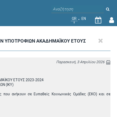
GR
EN
8
ΩΝ ΥΠΟΤΡΟΦΙΩΝ ΑΚΑΔΗΜΑΪΚΟΥ ΕΤΟΥΣ
Παρασκευή, 3 Απριλίου 2026
ΜΑΪΚΟΥ ΕΤΟΥΣ 2023-2024
Ν (ΙΚΥ)
ς που ανήκουν σε Ευπαθείς Κοινωνικές Ομάδες (ΕΚΟ) και σε