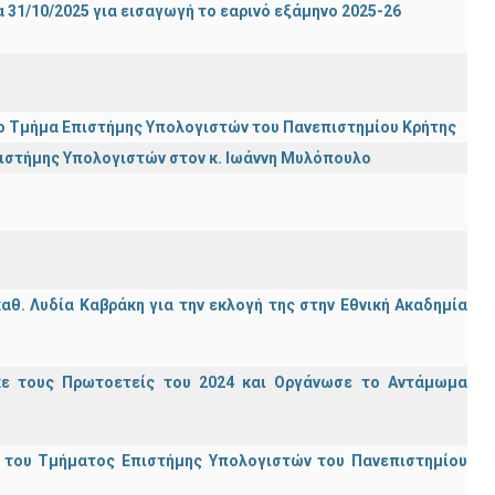
31/10/2025 για εισαγωγή το εαρινό εξάμηνο 2025-26
ι το Τμήμα Επιστήμης Υπολογιστών του Πανεπιστημίου Κρήτης
πιστήμης Υπολογιστών στον κ. Ιωάννη Μυλόπουλο
θ. Λυδία Καβράκη για την εκλογή της στην Εθνική Ακαδημία
κε τους Πρωτοετείς του 2024 και Οργάνωσε το Αντάμωμα
ς του Τμήματος Επιστήμης Υπολογιστών του Πανεπιστημίου