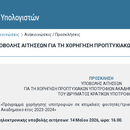
ακοινώσεις
Ανακοινώσεις / Προσκλήσεις
ΟΒΟΛΗΣ ΑΙΤΗΣΕΩΝ ΓΙΑ ΤΗ ΧΟΡΗΓΗΣΗ ΠΡΟΠΤΥΧΙΑΚ
ΠΡΟΣΚΛΗΣΗ
ΥΠΟΒΟΛΗΣ ΑΙΤΗΣΕΩΝ
ΓΙΑ ΤΗ ΧΟΡΗΓΗΣΗ ΠΡΟΠΤΥΧΙΑΚΩΝ ΥΠΟΤΡΟΦΙΩΝ ΑΚΑΔΗ
ΤΟΥ ΙΔΡΥΜΑΤΟΣ ΚΡΑΤΙΚΩΝ ΥΠΟΤΡΟΦΙΩ
 «Πρόγραμμα χορήγησης υποτροφιών σε επιμελείς φοιτητές/τριε
 Ακαδημαϊκό έτος 2023-2024»
ηλεκτρονικής υποβολής αιτήσεων: 14 Μαΐου 2026, ώρα: 16.00.