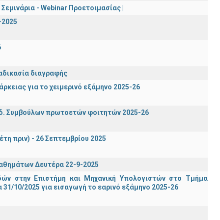
Σεμινάρια - Webinar Προετοιμασίας |
-2025
6
ιαδικασία διαγραφής
ρκειας για το χειμερινό εξάμηνο 2025-26
δ. Συμβούλων πρωτοετών φοιτητών 2025-26
έτη πριν) - 26 Σεπτεμβρίου 2025
μαθημάτων Δευτέρα 22-9-2025
ών στην Επιστήμη και Μηχανική Υπολογιστών στο Τμήμα
31/10/2025 για εισαγωγή το εαρινό εξάμηνο 2025-26