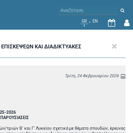
GR
EN
7
ΕΠΙΣΚΕΨΕΩΝ ΚΑΙ ΔΙΑΔΙΚΤΥΑΚΕΣ
Τρίτη, 24 Φεβρουαρίου 2026
25-2026
 ΠΑΡΟΥΣΙΑΣΕΙΣ
/τριών Β’ και Γ’ Λυκείου σχετικά με θέματα σπουδών, έρευνας