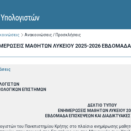
ακοινώσεις
Ανακοινώσεις / Προσκλήσεις
ΜΕΡΩΣΕΙΣ ΜΑΘΗΤΩΝ ΛΥΚΕΙΟΥ 2025-2026 ΕΒΔΟΜΑΔΑ 
άσεις
ΛΟΓΙΣΤΩΝ
ΧΝΟΛΟΓΙΚΩΝ ΕΠΙΣΤΗΜΩΝ
ΔΕΛΤΙΟ ΤΥΠΟΥ
ΕΝΗΜΕΡΩΣΕΙΣ ΜΑΘΗΤΩΝ ΛΥΚΕΙΟΥ 20
ΕΒΔΟΜΑΔΑ ΕΠΙΣΚΕΨΕΩΝ ΚΑΙ ΔΙΑΔΙΚΤΥΑΚΕΣ
γιστών του Πανεπιστημίου Κρήτης στο πλαίσιο ενημέρωσης μαθητών