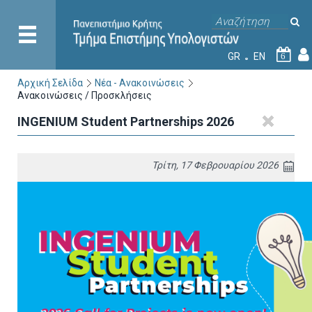
GR
EN
6
Αρχική Σελίδα
Νέα - Ανακοινώσεις
Ανακοινώσεις / Προσκλήσεις
INGENIUM Student Partnerships 2026
Τρίτη, 17 Φεβρουαρίου 2026