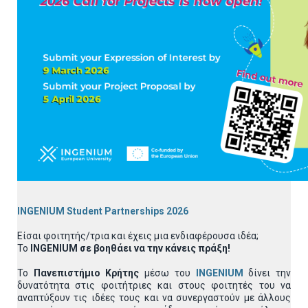
INGENIUM Student Partnerships
2026
Είσαι φοιτητής/τρια και έχεις μια ενδιαφέρουσα ιδέα;
Το
INGENIUM σε βοηθάει να την κάνεις πράξη!
Το
Πανεπιστήμιο Κρήτης
μέσω του
INGENIUM
δίνει την
δυνατότητα στις φοιτήτριες και στους φοιτητές του να
αναπτύξουν τις ιδέες τους και να συνεργαστούν με άλλους