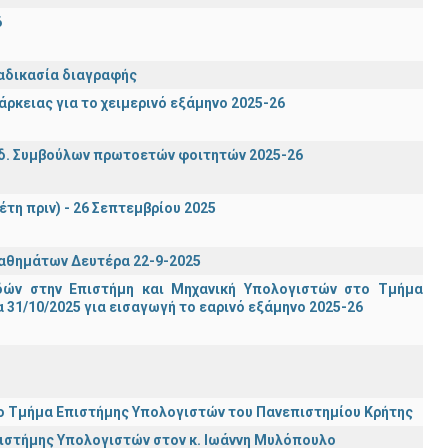
6
ιαδικασία διαγραφής
ρκειας για το χειμερινό εξάμηνο 2025-26
δ. Συμβούλων πρωτοετών φοιτητών 2025-26
έτη πριν) - 26 Σεπτεμβρίου 2025
μαθημάτων Δευτέρα 22-9-2025
ών στην Επιστήμη και Μηχανική Υπολογιστών στο Τμήμα
31/10/2025 για εισαγωγή το εαρινό εξάμηνο 2025-26
ι το Τμήμα Επιστήμης Υπολογιστών του Πανεπιστημίου Κρήτης
πιστήμης Υπολογιστών στον κ. Ιωάννη Μυλόπουλο