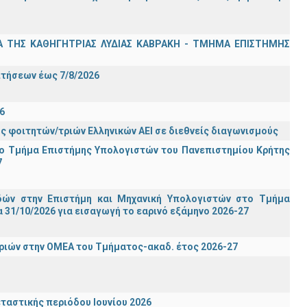
Α ΤΗΣ ΚΑΘΗΓΗΤΡΙΑΣ ΛΥΔΙΑΣ ΚΑΒΡΑΚΗ - ΤΜΗΜΑ ΕΠΙΣΤΗΜΗΣ
Σ
ιτήσεων έως 7/8/2026
6
ς φοιτητών/τριών Ελληνικών ΑΕΙ σε διεθνείς διαγωνισμούς
ο Τμήμα Eπιστήμης Υπολογιστών του Πανεπιστημίου Κρήτης
7
ών στην Επιστήμη και Μηχανική Υπολογιστών στο Τμήμα
31/10/2026 για εισαγωγή το εαρινό εξάμηνο 2026-27
ιών στην ΟΜΕΑ του Τμήματος-ακαδ. έτος 2026-27
ταστικής περιόδου Ιουνίου 2026