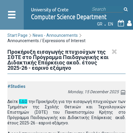
GR
EN
7
Start Page
News - Announcements
Announcements / Expressions of Interest
Προκήρυξη εισαγωγής πτυχιούχων της
ΣΘΤΕ στο Πρόγραμμα Παιδαγωγικής και
Διδακτικής Επάρκειας ακαδ. έτους
2025-26 - εαρινό εξάμηνο
#Studies
Monday, 15 December 2025
Δείτε
ΕΔΩ
την Προκήρυξη για την εισαγωγή πτυχιούχων των
Τμημάτων της Σχολής Θετικών και Τεχνολογικών
Επιστημών (ΣΘΤΕ) του Πανεπιστημίου Κρήτης στο
Πρόγραμμα Παιδαγωγικής και Διδακτικής Επάρκειας ακαδ.
έτους 2025-26 - εαρινό εξάμηνο.