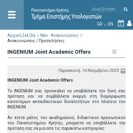
GR
EN
6
Αρχική Σελίδα
Νέα - Ανακοινώσεις
Ανακοινώσεις / Προσκλήσεις
INGENIUM Joint Academic Offers
Παρασκευή, 14 Νοεμβρίου 2025
INGENIUM
Joint
Academic
Offers
Το INGENIUM σας προσκαλεί να υποβάλλετε την δική σας
πρόταση και να συμβάλλετε ενεργά στη διαμόρφωση
καινοτόμων εκπαιδευτικών δυνατοτήτων στο πλαίσιο του
INGENIUM.
Αν είστε μέλος του ακαδημαϊκού, διδακτικού προσωπικού
του Πανεπιστημίου Κρήτης, μπορείτε να υποβάλλετε την
πρόταση σας σε μια από τις παρακάτω κατηγορίες: