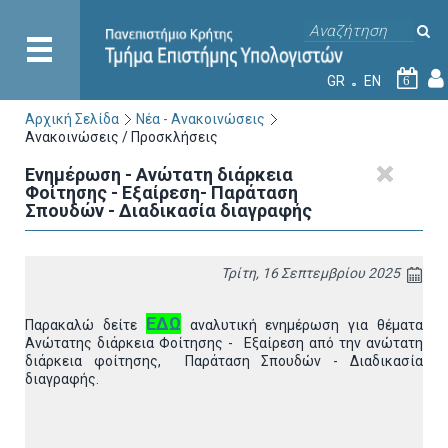
GR
EN
6
Αρχική Σελίδα
Νέα - Ανακοινώσεις
Ανακοινώσεις / Προσκλήσεις
Ενημέρωση - Ανώτατη διάρκεια
Φοίτησης - Εξαίρεση- Παράταση
Σπουδών - Διαδικασία διαγραφής
Τρίτη, 16 Σεπτεμβρίου 2025
ΕΔΩ
Παρακαλώ δείτε
αναλυτική ενημέρωση για θέματα
Ανώτατης διάρκεια Φοίτησης - Εξαίρεση από την ανώτατη
διάρκεια φοίτησης, Παράταση Σπουδών - Διαδικασία
διαγραφής.