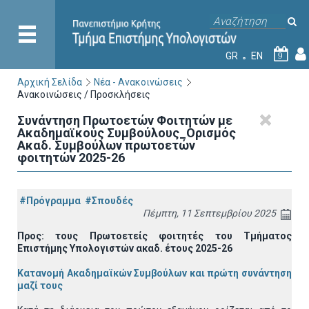
GR
EN
9
Αρχική Σελίδα
Νέα - Ανακοινώσεις
Ανακοινώσεις / Προσκλήσεις
Συνάντηση Πρωτοετών Φοιτητών με
Ακαδημαϊκούς Συμβούλους_Ορισμός
Ακαδ. Συμβούλων πρωτοετών
φοιτητών 2025-26
#Πρόγραμμα
#Σπουδές
Πέμπτη, 11 Σεπτεμβρίου 2025
Προς: τους Πρωτοετείς φοιτητές του Τμήματος
Επιστήμης Υπολογιστών ακαδ. έτους 2025-26
Κατανομή Ακαδημαϊκών Συμβούλων και πρώτη συνάντηση
μαζί τους