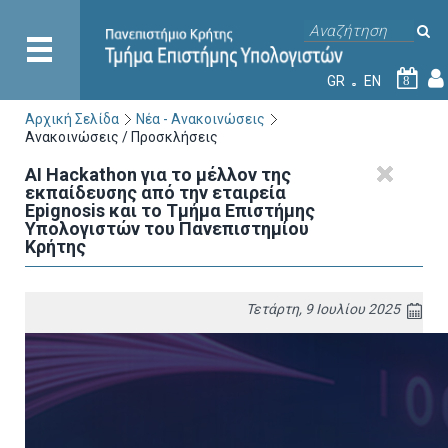
GR
EN
8
Αρχική Σελίδα
Νέα - Ανακοινώσεις
Ανακοινώσεις / Προσκλήσεις
AI Hackathon για το μέλλον της
εκπαίδευσης από την εταιρεία
Epignosis και το Τμήμα Επιστήμης
Υπολογιστών του Πανεπιστημίου
Κρήτης
Τετάρτη, 9 Ιουλίου 2025