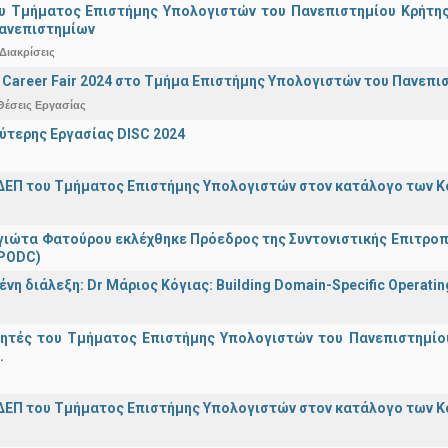
υ Τμήματος Επιστήμης Υπολογιστών του Πανεπιστημίου Κρήτης σ
Πανεπιστημίων
Διακρίσεις
Career Fair 2024 στο Τμήμα Επιστήμης Υπολογιστών του Πανεπι
Θέσεις Εργασίας
ύτερης Εργασίας DISC 2024
ΔΕΠ του Τμήματος Επιστήμης Υπολογιστών στον κατάλογο των 
γιώτα Φατούρου εκλέχθηκε Πρόεδρος της Συντονιστικής Επιτροπή
(PODC)
η διάλεξη: Dr Μάριος Κόγιας: Building Domain-Specific Operating 
γητές του Τμήματος Επιστήμης Υπολογιστών του Πανεπιστημίο
.
ΔΕΠ του Τμήματος Επιστήμης Υπολογιστών στον κατάλογο των 