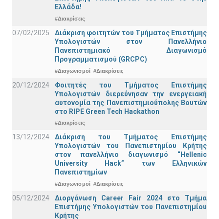
Ελλάδα!
#Διακρίσεις
07/02/2025
Διάκριση φοιτητών του Τμήματος Επιστήμης
Υπολογιστών στον Πανελλήνιο
Πανεπιστημιακό Διαγωνισμό
Προγραμματισμού (GRCPC)
#Διαγωνισμοί
#Διακρίσεις
20/12/2024
Φοιτητές του Τμήματος Επιστήμης
Υπολογιστών διερεύνησαν την ενεργειακή
αυτονομία της Πανεπιστημιούπολης Βουτών
στο RIPE Green Tech Hackathon
#Διακρίσεις
13/12/2024
Διάκριση του Τμήματος Επιστήμης
Υπολογιστών του Πανεπιστημίου Κρήτης
στον πανελλήνιο διαγωνισμό “Hellenic
University Hack” των Ελληνικών
Πανεπιστημίων
#Διαγωνισμοί
#Διακρίσεις
05/12/2024
Διοργάνωση Career Fair 2024 στο Τμήμα
Επιστήμης Υπολογιστών του Πανεπιστημίου
Κρήτης