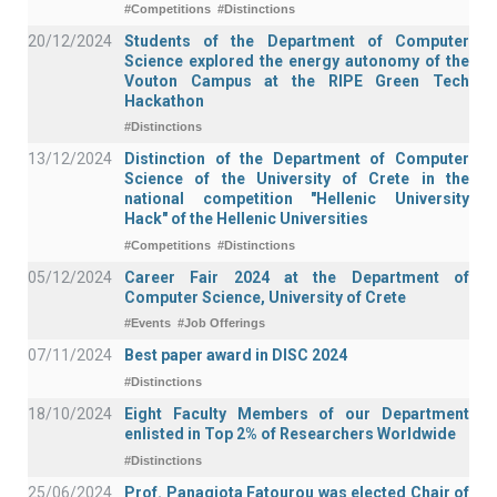
#Competitions
#Distinctions
20/12/2024
Students of the Department of Computer
Science explored the energy autonomy of the
Vouton Campus at the RIPE Green Tech
Hackathon
#Distinctions
13/12/2024
Distinction of the Department of Computer
Science of the University of Crete in the
national competition "Hellenic University
Hack" of the Hellenic Universities
#Competitions
#Distinctions
05/12/2024
Career Fair 2024 at the Department of
Computer Science, University of Crete
#Events
#Job Offerings
07/11/2024
Best paper award in DISC 2024
#Distinctions
18/10/2024
Eight Faculty Members of our Department
enlisted in Top 2% of Researchers Worldwide
#Distinctions
25/06/2024
Prof. Panagiota Fatourou was elected Chair of