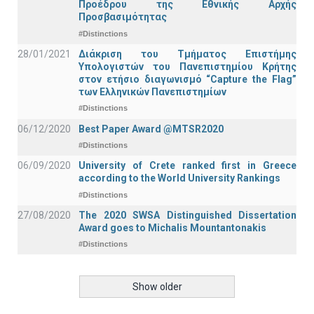
Προέδρου της Εθνικής Αρχής
Προσβασιμότητας
#Distinctions
28/01/2021
Διάκριση του Τμήματος Επιστήμης
Υπολογιστών του Πανεπιστημίου Κρήτης
στον ετήσιο διαγωνισμό “Capture the Flag”
των Ελληνικών Πανεπιστημίων
#Distinctions
06/12/2020
Best Paper Award @MTSR2020
#Distinctions
06/09/2020
University of Crete ranked first in Greece
according to the World University Rankings
#Distinctions
27/08/2020
The 2020 SWSA Distinguished Dissertation
Award goes to Michalis Mountantonakis
#Distinctions
Show older