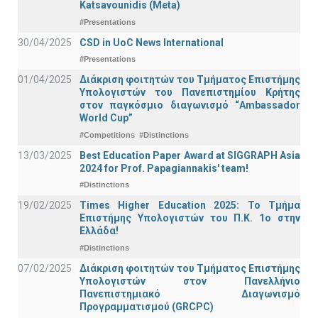
Katsavounidis (Meta)
#Presentations
30/04/2025
CSD in UoC News International
#Presentations
01/04/2025
Διάκριση φοιτητών του Τμήματος Επιστήμης
Υπολογιστών του Πανεπιστημίου Κρήτης
στον παγκόσμιο διαγωνισμό “Ambassador
World Cup”
#Competitions
#Distinctions
13/03/2025
Best Education Paper Award at SIGGRAPH Asia
2024 for Prof. Papagiannakis' team!
#Distinctions
19/02/2025
Times Higher Education 2025: Το Τμήμα
Επιστήμης Υπολογιστών του Π.Κ. 1ο στην
Ελλάδα!
#Distinctions
07/02/2025
Διάκριση φοιτητών του Τμήματος Επιστήμης
Υπολογιστών στον Πανελλήνιο
Πανεπιστημιακό Διαγωνισμό
Προγραμματισμού (GRCPC)