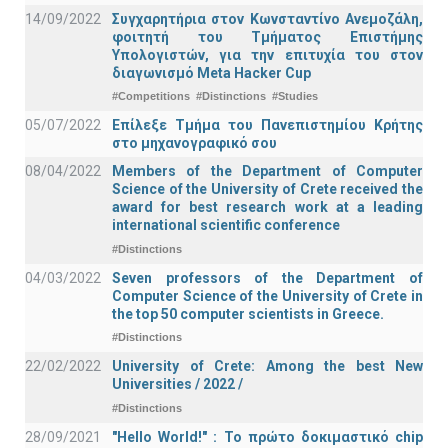
14/09/2022
Συγχαρητήρια στον Κωνσταντίνο Ανεμοζάλη,
φοιτητή του Τμήματος Επιστήμης
Υπολογιστών, για την επιτυχία του στον
διαγωνισμό Meta Hacker Cup
#Competitions
#Distinctions
#Studies
05/07/2022
Επίλεξε Τμήμα του Πανεπιστημίου Κρήτης
στο μηχανογραφικό σου
08/04/2022
Members of the Department of Computer
Science of the University of Crete received the
award for best research work at a leading
international scientific conference
#Distinctions
04/03/2022
Seven professors of the Department of
Computer Science of the University of Crete in
the top 50 computer scientists in Greece.
#Distinctions
22/02/2022
University of Crete: Among the best New
Universities / 2022 /
#Distinctions
28/09/2021
"Hello World!" : Το πρώτο δοκιμαστικό chip