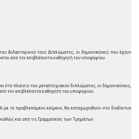
 του Διδακτορικού τους Διπλώματος, οι δημοσιεύσεις που έχουν
φεται από τον επιβλέποντα καθηγητή του υποψηφίου.
νει στο πλαίσιο του μεταπτυχιακού διπλώματος, οι δημοσιεύσεις,
από τον επιβλέποντα καθηγητή του υποψηφίου.
86 με το προβλεπόμενο κείμενο, θα καταχωρηθούν στο διαδίκτυο
 καθώς και από τις Γραμματείες των Τμημάτων.