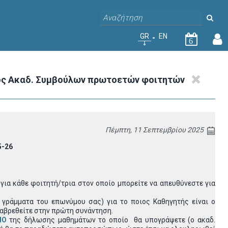
GR
EN
6
ός Ακαδ. Συμβούλων πρωτοετών φοιτητών
Πέμπτη, 11 Σεπτεμβρίου 2025
5-26
για κάθε φοιτητή/τρια στον οποίο μπορείτε να απευθύνεστε για
γράμματα του επωνύμου σας) για το ποιος Καθηγητής είναι ο
ραβρεθείτε στην πρώτη συνάντηση.
ΠΟ
της δήλωσης μαθημάτων το οποίο θα υπογράψετε (ο ακαδ.