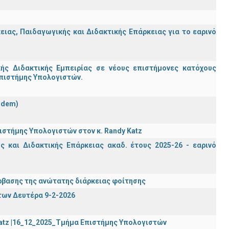
ας, Παιδαγωγικής και Διδακτικής Επάρκειας για το εαρινό
ς Διδακτικής Εμπειρίας σε νέους επιστήμονες κατόχους
Επιστήμης Υπολογιστών.
ndem)
στήμης Υπολογιστών στον κ. Randy Katz
 και Διδακτικής Επάρκειας ακαδ. έτους 2025-26 - εαρινό
βασης της ανώτατης διάρκειας φοίτησης
των Δευτέρα 9-2-2026
Katz |16_12_2025_Τμήμα Επιστήμης Υπολογιστών