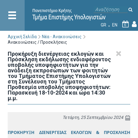
GR
EN
6
Αρχική Σελίδα
Νέα - Ανακοινώσεις
Ανακοινώσεις / Προσκλήσεις
Προκήρυξη διενέργειας εκλογών και
Πρόσκληση εκδήλωσης ενδιαφέροντος
υποβολής υποψηφιοτήτων για την
ανάδειξη εκπροσώπων των φοιτητών
του Τμήματος Επιστήμης Υπολογιστών
στη Συνέλευση του Τμήματος
Προθεσμία υποβολής υποψηφιοτήτων:
Παρασκευή 18-10-2024 και ώρα 14:30
μ.μ.
Τετάρτη, 25 Σεπτεμβρίου 2024
ΠΡΟΚΗΡΥΞΗ ΔΙΕΝΕΡΓΕΙΑΣ ΕΚΛΟΓΩΝ & ΠΡΟΣΚΛΗΣΗ