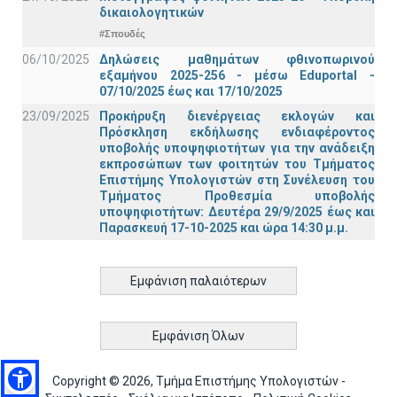
δικαιολογητικών
#Σπουδές
06/10/2025
Δηλώσεις μαθημάτων φθινοπωρινού
εξαμήνου 2025-256 - μέσω Εduportal -
07/10/2025 έως και 17/10/2025
23/09/2025
Προκήρυξη διενέργειας εκλογών και
Πρόσκληση εκδήλωσης ενδιαφέροντος
υποβολής υποψηφιοτήτων για την ανάδειξη
εκπροσώπων των φοιτητών του Τμήματος
Επιστήμης Υπολογιστών στη Συνέλευση του
Τμήματος Προθεσμία υποβολής
υποψηφιοτήτων: Δευτέρα 29/9/2025 έως και
Παρασκευή 17-10-2025 και ώρα 14:30 μ.μ.
Εμφάνιση παλαιότερων
Εμφάνιση Όλων
Copyright © 2026, Τμήμα Επιστήμης Υπολογιστών -