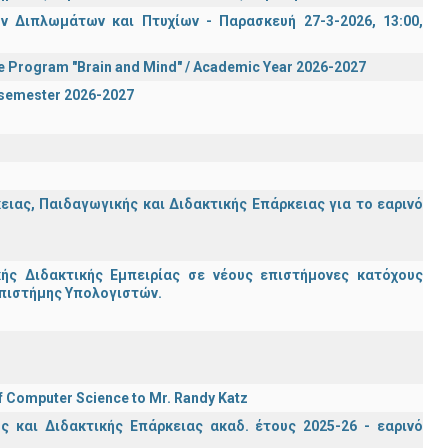
 Διπλωμάτων και Πτυχίων - Παρασκευή 27-3-2026, 13:00,
te Program "Brain and Mind" / Academic Year 2026-2027
n semester 2026-2027
ας, Παιδαγωγικής και Διδακτικής Επάρκειας για το εαρινό
ς Διδακτικής Εμπειρίας σε νέους επιστήμονες κατόχους
Επιστήμης Υπολογιστών.
f Computer Science to Mr. Randy Katz
 και Διδακτικής Επάρκειας ακαδ. έτους 2025-26 - εαρινό