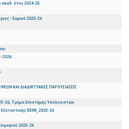
ακαδ. έτος 2024-25
ιες - Εαρινό 2025-26
νη»
3-2026
6
ΨΕΩΝ ΚΑΙ ΔΙΑΔΙΚΤΥΑΚΕΣ ΠΑΡΟΥΣΙΑΣΕΙΣ
025-26, Τμήμα Επιστήμης Υπολογιστών.
 Εξεταστικής ΧΕΙΜ_2025-26
ειμερινό 2025-26