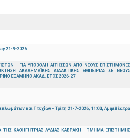
day 21-9-2026
ΣΤΩΝ - ΓΙΑ ΥΠΟΒΟΛΗ ΑΙΤΗΣΕΩΝ ΑΠΟ ΝΕΟΥΣ ΕΠΙΣΤΗΜΟΝΕΣ
ΟΚΤΗΣΗ ΑΚΑΔΗΜΑΪΚΗΣ ΔΙΔΑΚΤΙΚΗΣ ΕΜΠΕΙΡΙΑΣ ΣΕ ΝΕΟΥΣ
ΙΝΟ ΕΞΑΜΗΝΟ ΑΚΑΔ. ΕΤΟΣ 2026-27
λωμάτων και Πτυχίων - Τρίτη 21-7-2026, 11:00, Αμφιθέατρο
Α ΤΗΣ ΚΑΘΗΓΗΤΡΙΑΣ ΛΥΔΙΑΣ ΚΑΒΡΑΚΗ - ΤΜΗΜΑ ΕΠΙΣΤΗΜΗΣ
Σ