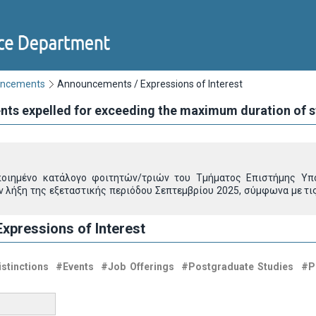
uncements
Announcements / Expressions of Interest
ents expelled for exceeding the maximum duration of 
οιημένο κατάλογο φοιτητών/τριών του Τμήματος Επιστήμης Υπ
 λήξη της εξεταστικής περιόδου Σεπτεμβρίου 2025, σύμφωνα με τις 
xpressions of Interest
stinctions
#Events
#Job Offerings
#Postgraduate Studies
#P