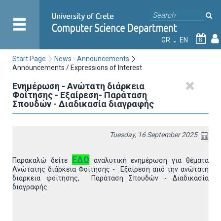
GR
EN
8
Start Page
News - Announcements
Announcements / Expressions of Interest
Ενημέρωση - Ανώτατη διάρκεια
Φοίτησης - Εξαίρεση- Παράταση
Σπουδών - Διαδικασία διαγραφής
Tuesday, 16 September 2025
ΕΔΩ
Παρακαλώ δείτε
αναλυτική ενημέρωση για θέματα
Ανώτατης διάρκεια Φοίτησης - Εξαίρεση από την ανώτατη
διάρκεια φοίτησης, Παράταση Σπουδών - Διαδικασία
διαγραφής.