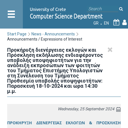
GR
EN
8
Start Page
News - Announcements
Announcements / Expressions of Interest
Προκήρυξη διενέργειας εκλογών και
Πρόσκληση εκδήλωσης ενδιαφέροντος
υποβολής υποψηφιοτήτων για την
ανάδειξη εκπροσώπων των φοιτητών
του Τμήματος Επιστήμης Υπολογιστών
στη Συνέλευση του Τμήματος
Προθεσμία υποβολής υποψηφιοτήτων:
Παρασκευή 18-10-2024 και ώρα 14:30
μ.μ.
Wednesday, 25 September 2024
ΠΡΟΚΗΡΥΞΗ ΔΙΕΝΕΡΓΕΙΑΣ ΕΚΛΟΓΩΝ & ΠΡΟΣΚΛΗΣΗ